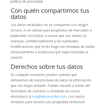
política de privacidad.
Con quién compartimos tus
datos
Los datos recabados no se comparten con ningún
tercero, ni se utilizan para propósitos de mercadeo o
publicidad. Los textos a revisar que nos envíen se
manejan confidencialmente y las eventuales
modificaciones que se les haga son enviadas de vuelta
exclusivamente a la persona que haya solicitado la
revisión.
Derechos sobre tus datos
En cualquier momento puedes solicitar que
eliminemos de nuestra base de datos la información
que nos hayas enviado. Puedes hacerlo a través del
formulario de contacto o enviando un correo
electrónico a
hola@amoescribir.com
. Los textos
enviados para revisión son propiedad intelectual