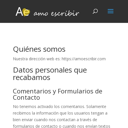
Quiénes somos
Nuestra dirección web es: https://amoescribir.com
Datos personales que
recabamos
Comentarios y Formularios de
Contacto
No tenemos activado los comentarios. Solamente
recibimos la información que los usuarios tengan a
bien enviar cuando nos contactan a través de
formularios de contacto o cuando nos envían textos