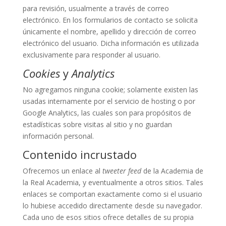
para revisión, usualmente a través de correo
electrónico. En los formularios de contacto se solicita
únicamente el nombre, apellido y dirección de correo
electrónico del usuario. Dicha información es utilizada
exclusivamente para responder al usuario.
Cookies
y
Analytics
No agregamos ninguna cookie; solamente existen las
usadas internamente por el servicio de hosting o por
Google Analytics, las cuales son para propósitos de
estadísticas sobre visitas al sitio y no guardan
información personal.
Contenido incrustado
Ofrecemos un enlace al
tweeter feed
de la Academia de
la Real Academia, y eventualmente a otros sitios. Tales
enlaces se comportan exactamente como si el usuario
lo hubiese accedido directamente desde su navegador.
Cada uno de esos sitios ofrece detalles de su propia