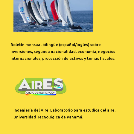
Boletín mensual bilingüe (español/inglés) sobre
inversiones, segunda nacionalidad, economía, negocios
internacionales, protección de activos y temas fiscales.
Ingeniería del Aire. Laboratorio para estudios del aire.
Universidad Tecnológica de Panamá.