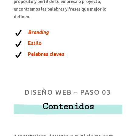
propósito y perfil de tu empresa o proyecto,
encontremos las palabras y frases que mejor lo
definen.
Branding
Estilo
Palabras claves
DISEÑO WEB – PASO 03
Contenidos