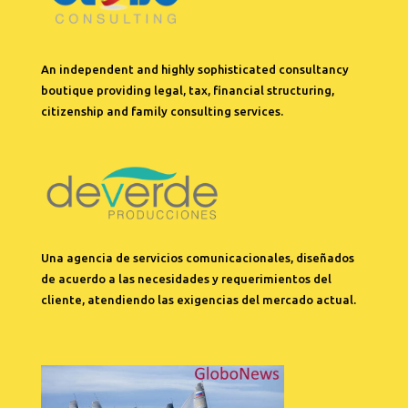
An independent and highly sophisticated consultancy
boutique providing
legal, tax
, financial
structuring,
citizenship
and family consulting services.
Una agencia de servicios comunicacionales, diseñados
de acuerdo a las necesidades y requerimientos del
cliente, atendiendo las exigencias del mercado actual.