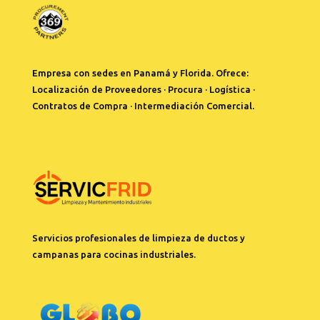
Empresa con sedes en Panamá y Florida. Ofrece:
Localización de Proveedores · Procura · Logística ·
Contratos de Compra · Intermediación Comercial.
Servicios profesionales de limpieza de ductos y
campanas para cocinas industriales.