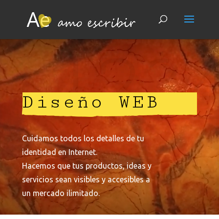
123
Diseño WEB
Cuidamos todos los detalles de tu
identidad en Internet.
Hacemos que tus productos, ideas y
servicios sean visibles y accesibles a
un mercado ilimitado.