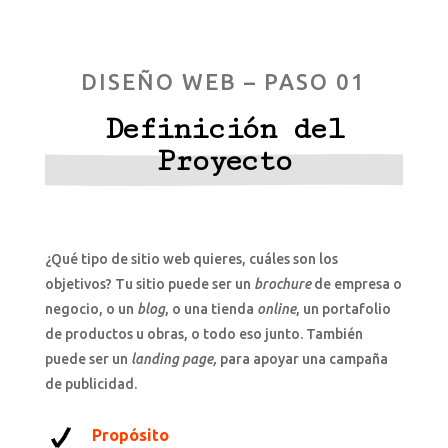
DISEÑO WEB – PASO 01
Definición del
Proyecto
¿Qué tipo de sitio web quieres, cuáles son los
objetivos? Tu sitio puede ser un
brochure
de empresa o
negocio, o un
blog
, o una tienda
online
, un portafolio
de productos u obras, o todo eso junto. También
puede ser un
landing page,
para apoyar una campaña
de publicidad.
Propósito