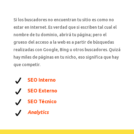
Si los buscadores no encuentran tu sitio es como no
estar en Internet. Es verdad que si escriben tal cual el
nombre de tu dominio, abrirá tu página; pero el
grueso del acceso a la web es a partir de búsquedas
realizadas con Google, Bing u otros buscadores. Quizá
hay miles de páginas en tu nicho, eso significa que hay
que competir.
SEO Interno
SEO Externo
SEO Técnico
Analytics