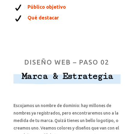
Público objetivo
Qué destacar
DISEÑO WEB – PASO 02
Marca & Estrategia
Escojamos un nombre de dominio: hay millones de
nombres ya registrados, pero encontraremos uno a la
medida de tu marca. Quizá tienes un bello logotipo, o
creamos uno. Veamos colores y diseños que van con el